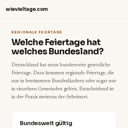
wievieltage
.
com
REGIONALE FEIERTAGE
Welche Feiertage hat
welches Bundesland?
Deutschland hat neun bundesweite gesetzliche
Feiertage. Dazu kommen regionale Feiertage, die
nur in bestimmten Bundesländern oder sogar nur
in einzelnen Gemeinden gelten. Entscheidend ist
in der Praxis meistens der Arbeitsort.
Bundesweit gültig