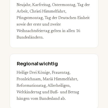
Neujahr, Karfreitag, Ostermontag, Tag der
Arbeit, Christi Himmelfahrt,
Pfingstmontag, Tag der Deutschen Einheit
sowie der erste und zweite
Weihnachtsfeiertag gelten in allen 16
Bundesländern.
Regional wichtig
Heilige Drei Könige, Frauentag,
Fronleichnam, Mariä Himmelfahrt,
Reformationstag, Allerheiligen,
Weltkindertag und Buß- und Bettag
hängen vom Bundesland ab.