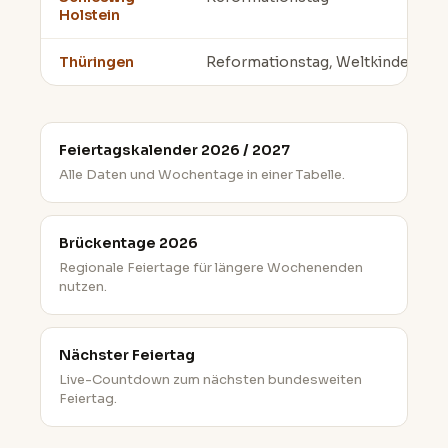
Holstein
Thüringen
Reformationstag, Weltkindertag;
Feiertagskalender 2026 / 2027
Alle Daten und Wochentage in einer Tabelle.
Brückentage 2026
Regionale Feiertage für längere Wochenenden
nutzen.
Nächster Feiertag
Live-Countdown zum nächsten bundesweiten
Feiertag.